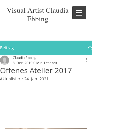
Visual Artist Claudia
Ebbing
Beitrag
Claudia Ebbing
8. Dez. 2019
0 Min. Lesezeit
Offenes Atelier 2017
Aktualisiert:
24. Jan. 2021