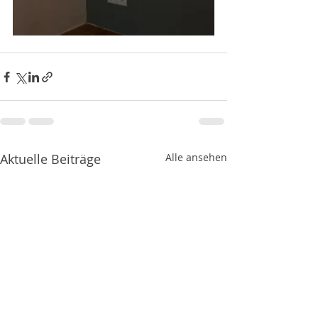
Aktuelle Beiträge
Alle ansehen